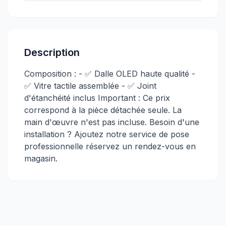
Description
Composition : - ✅ Dalle OLED haute qualité -
✅ Vitre tactile assemblée - ✅ Joint
d'étanchéité inclus Important : Ce prix
correspond à la pièce détachée seule. La
main d'œuvre n'est pas incluse. Besoin d'une
installation ? Ajoutez notre service de pose
professionnelle réservez un rendez-vous en
magasin.