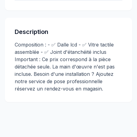
Description
Composition : - ✅ Dalle lcd - ✅ Vitre tactile
assemblée - ✅ Joint d'étanchéité inclus
Important : Ce prix correspond à la pièce
détachée seule. La main d'œuvre n'est pas
incluse. Besoin d'une installation ? Ajoutez
notre service de pose professionnelle
réservez un rendez-vous en magasin.