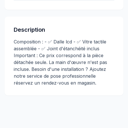
Description
Composition : - ✅ Dalle lcd - ✅ Vitre tactile
assemblée - ✅ Joint d'étanchéité inclus
Important : Ce prix correspond à la pièce
détachée seule. La main d'œuvre n'est pas
incluse. Besoin d'une installation ? Ajoutez
notre service de pose professionnelle
réservez un rendez-vous en magasin.