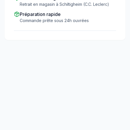
Retrait en magasin à Schiltigheim (C.C. Leclerc)
Préparation rapide
Commande prête sous 24h ouvrées