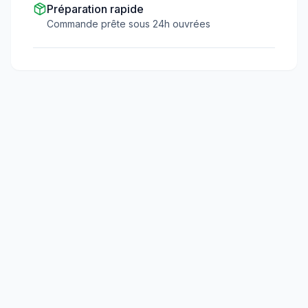
Préparation rapide
Commande prête sous 24h ouvrées