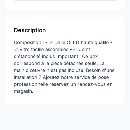
Description
Composition : - ✅ Dalle OLED haute qualité -
✅ Vitre tactile assemblée - ✅ Joint
d'étanchéité inclus Important : Ce prix
correspond à la pièce détachée seule. La
main d'œuvre n'est pas incluse. Besoin d'une
installation ? Ajoutez notre service de pose
professionnelle réservez un rendez-vous en
magasin.