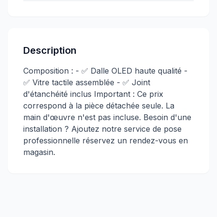
Description
Composition : - ✅ Dalle OLED haute qualité -
✅ Vitre tactile assemblée - ✅ Joint
d'étanchéité inclus Important : Ce prix
correspond à la pièce détachée seule. La
main d'œuvre n'est pas incluse. Besoin d'une
installation ? Ajoutez notre service de pose
professionnelle réservez un rendez-vous en
magasin.