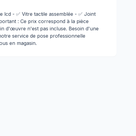
e lcd - ✅ Vitre tactile assemblée - ✅ Joint
portant : Ce prix correspond à la pièce
in d'œuvre n'est pas incluse. Besoin d'une
 notre service de pose professionnelle
ous en magasin.