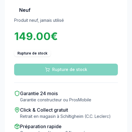
Neuf
Produit neuf, jamais utilisé
149.00
€
Rupture de stock
Rupture de stock
Garantie
24
mois
Garantie constructeur ou ProsMobile
Click & Collect gratuit
Retrait en magasin à Schiltigheim (C.C. Leclerc)
Préparation rapide