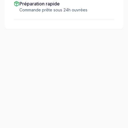
Préparation rapide
Commande prête sous 24h ouvrées