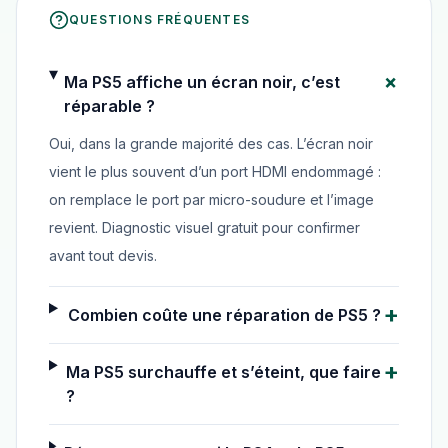
QUESTIONS FRÉQUENTES
+
Ma PS5 affiche un écran noir, c’est
réparable ?
Oui, dans la grande majorité des cas. L’écran noir
vient le plus souvent d’un port HDMI endommagé :
on remplace le port par micro-soudure et l’image
revient. Diagnostic visuel gratuit pour confirmer
avant tout devis.
+
Combien coûte une réparation de PS5 ?
+
Ma PS5 surchauffe et s’éteint, que faire
?