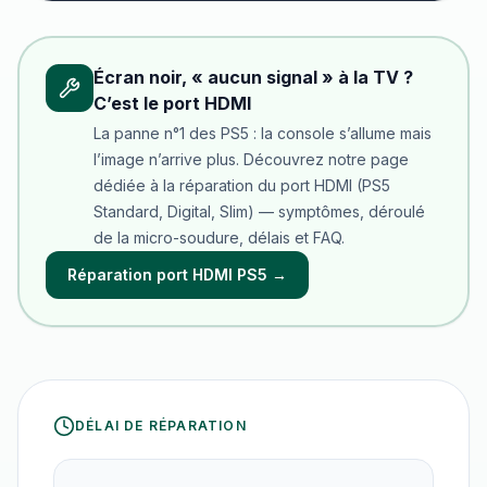
Écran noir, « aucun signal » à la TV ?
C’est le port HDMI
La panne n°1 des PS5 : la console s’allume mais
l’image n’arrive plus. Découvrez notre page
dédiée à la réparation du port HDMI (PS5
Standard, Digital, Slim) — symptômes, déroulé
de la micro-soudure, délais et FAQ.
Réparation port HDMI PS5 →
DÉLAI DE RÉPARATION