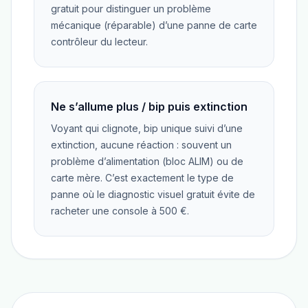
gratuit pour distinguer un problème
mécanique (réparable) d’une panne de carte
contrôleur du lecteur.
Ne s’allume plus / bip puis extinction
Voyant qui clignote, bip unique suivi d’une
extinction, aucune réaction : souvent un
problème d’alimentation (bloc ALIM) ou de
carte mère. C’est exactement le type de
panne où le diagnostic visuel gratuit évite de
racheter une console à 500 €.