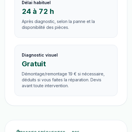
Délai habituel
24 à 72 h
Après diagnostic, selon la panne et la
disponibilité des pièces.
Diagnostic visuel
Gratuit
Démontage/remontage 19 € si nécessaire,
déduits si vous faites la réparation. Devis
avant toute intervention.