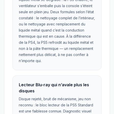
ventilateur s’emballe puis la console s’éteint
seule en plein jeu. Deux formules selon l’état
constaté : le nettoyage complet de l’intérieur,
ou le nettoyage avec remplacement du
liquide métal quand c’est la conduction
thermique qui est en cause. À la différence
de la PS4, la PS5 refroidit au liquide métal et
non à la pâte thermique — un remplacement
nettement plus délicat, à ne pas confier à
n’importe qui.
Lecteur Blu-ray qui n’avale plus les
disques
Disque rejeté, bruit de mécanisme, jeu non
reconnu : le bloc lecteur de la PS5 Standard
est une faiblesse connue. Diagnostic visuel