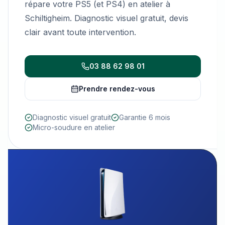
répare votre PS5 (et PS4) en atelier à
Schiltigheim. Diagnostic visuel gratuit, devis
clair avant toute intervention.
03 88 62 98 01
Prendre rendez-vous
Diagnostic visuel gratuit
Garantie 6 mois
Micro-soudure en atelier