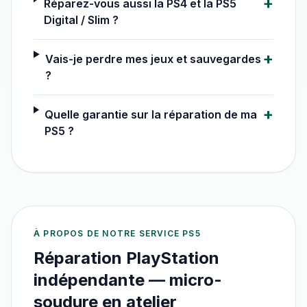
+
Réparez-vous aussi la PS4 et la PS5
Digital / Slim ?
+
Vais-je perdre mes jeux et sauvegardes
?
+
Quelle garantie sur la réparation de ma
PS5 ?
À PROPOS DE NOTRE SERVICE
PS5
Réparation PlayStation
indépendante — micro-
soudure en atelier