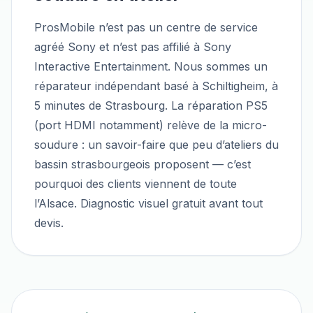
ProsMobile n’est pas un centre de service
agréé Sony et n’est pas affilié à Sony
Interactive Entertainment. Nous sommes un
réparateur indépendant basé à Schiltigheim, à
5 minutes de Strasbourg. La réparation PS5
(port HDMI notamment) relève de la micro-
soudure : un savoir-faire que peu d’ateliers du
bassin strasbourgeois proposent — c’est
pourquoi des clients viennent de toute
l’Alsace. Diagnostic visuel gratuit avant tout
devis.