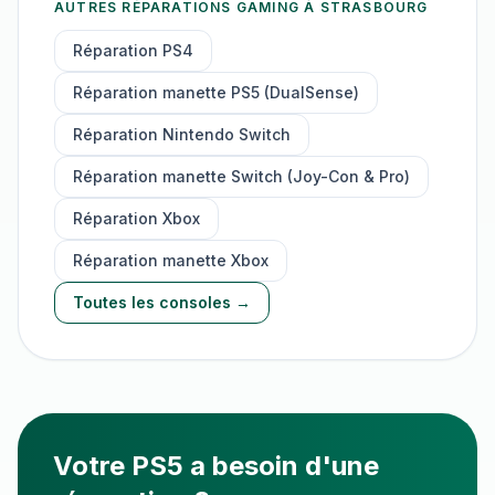
AUTRES RÉPARATIONS GAMING À STRASBOURG
Réparation PS4
Réparation manette PS5 (DualSense)
Réparation Nintendo Switch
Réparation manette Switch (Joy-Con & Pro)
Réparation Xbox
Réparation manette Xbox
Toutes les consoles →
Votre
PS5
a besoin d'une