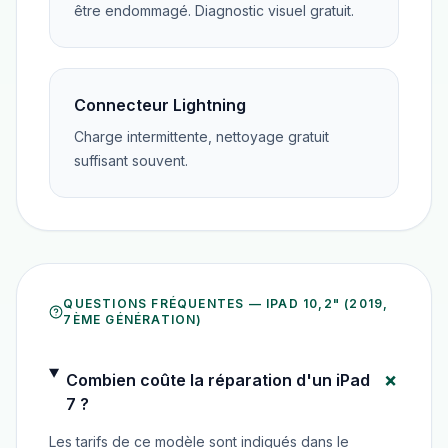
être endommagé. Diagnostic visuel gratuit.
Connecteur Lightning
Charge intermittente, nettoyage gratuit
suffisant souvent.
QUESTIONS FRÉQUENTES —
IPAD 10,2" (2019,
7ÈME GÉNÉRATION)
+
Combien coûte la réparation d'un iPad
7 ?
Les tarifs de ce modèle sont indiqués dans le