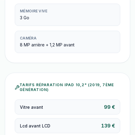
MÉMOIRE VIVE
3 Go
CAMÉRA
8 MP arrière + 1,2 MP avant
TARIFS RÉPARATION
IPAD 10,2" (2019, 7ÈME
GÉNÉRATION)
99 €
Vitre avant
139 €
Lcd avant LCD