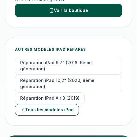
Voir la boutique
AUTRES MODÈLES
IPAD
RÉPARÉS
Réparation
iPad 9,7" (2018, 6ème
génération)
Réparation
iPad 10,2" (2020, 8ème
génération)
Réparation
iPad Air 3 (2019)
Tous les modèles
iPad