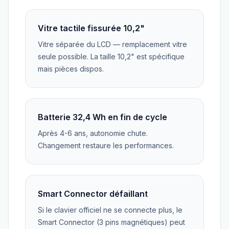
Vitre tactile fissurée 10,2"
Vitre séparée du LCD — remplacement vitre
seule possible. La taille 10,2" est spécifique
mais pièces dispos.
Batterie 32,4 Wh en fin de cycle
Après 4-6 ans, autonomie chute.
Changement restaure les performances.
Smart Connector défaillant
Si le clavier officiel ne se connecte plus, le
Smart Connector (3 pins magnétiques) peut