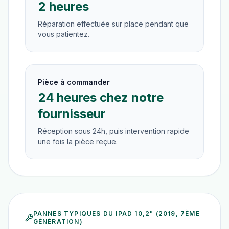
2 heures
Réparation effectuée sur place pendant que
vous patientez.
Pièce à commander
24 heures chez notre
fournisseur
Réception sous 24h, puis intervention rapide
une fois la pièce reçue.
PANNES TYPIQUES DU
IPAD 10,2" (2019, 7ÈME
GÉNÉRATION)