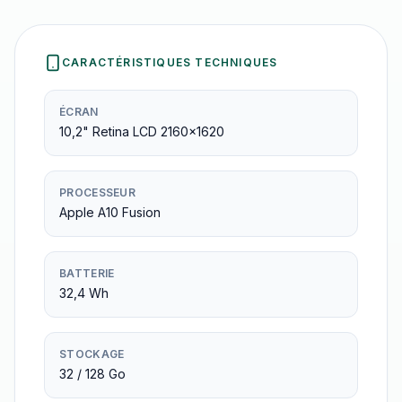
CARACTÉRISTIQUES TECHNIQUES
ÉCRAN
10,2" Retina LCD 2160×1620
PROCESSEUR
Apple A10 Fusion
BATTERIE
32,4 Wh
STOCKAGE
32 / 128 Go