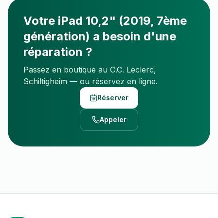
Votre
iPad 10,2" (2019, 7ème
génération)
a besoin d'une
réparation ?
Passez en boutique au C.C. Leclerc,
Schiltigheim — ou réservez en ligne.
Réserver
Appeler