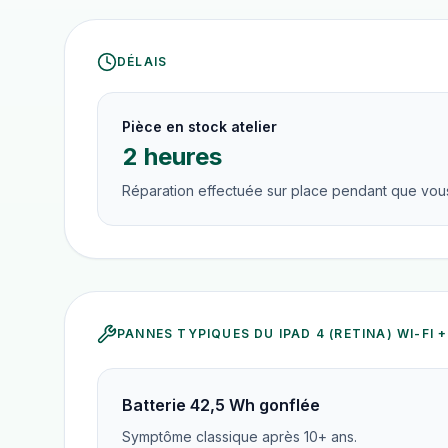
DÉLAIS
Pièce en stock atelier
2 heures
Réparation effectuée sur place pendant que vous
PANNES TYPIQUES DU
IPAD 4 (RETINA) WI-FI 
Batterie 42,5 Wh gonflée
Symptôme classique après 10+ ans.