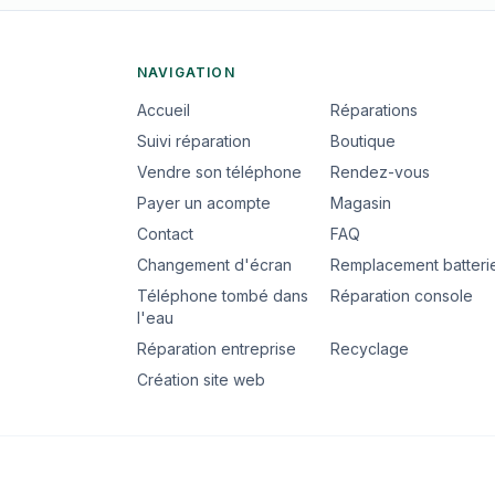
NAVIGATION
Accueil
Réparations
Suivi réparation
Boutique
Vendre son téléphone
Rendez-vous
Payer un acompte
Magasin
Contact
FAQ
Changement d'écran
Remplacement batteri
Téléphone tombé dans
Réparation console
l'eau
Réparation entreprise
Recyclage
Création site web