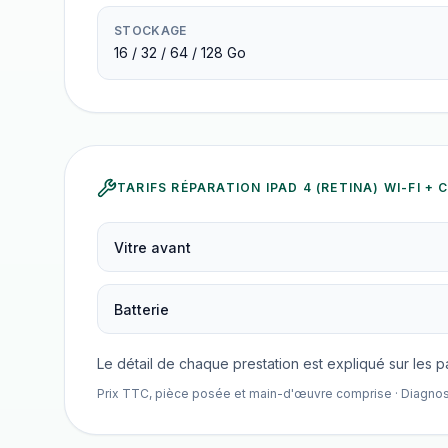
STOCKAGE
16 / 32 / 64 / 128 Go
TARIFS RÉPARATION
IPAD 4 (RETINA) WI-FI +
Vitre avant
Batterie
Le détail de chaque prestation est expliqué sur les 
Prix TTC, pièce posée et main-d'œuvre comprise · Diagnostic 