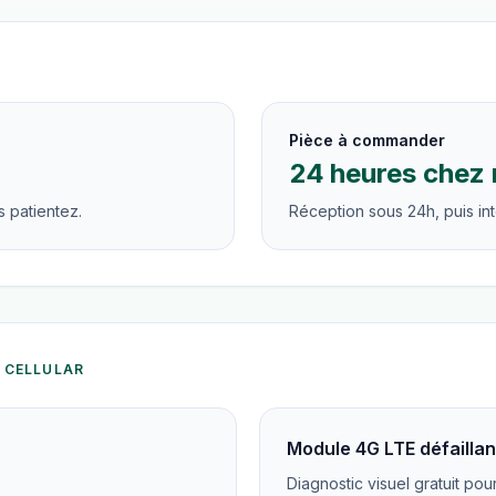
Pièce à commander
24 heures chez 
 patientez.
Réception sous 24h, puis int
+ CELLULAR
Module 4G LTE défaillan
Diagnostic visuel gratuit pou