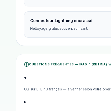
Connecteur Lightning encrassé
Nettoyage gratuit souvent suffisant.
QUESTIONS FRÉQUENTES —
IPAD 4 (RETINA) 
Oui sur LTE 4G français — à vérifier selon votre opér