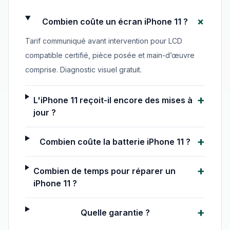
+
Combien coûte un écran iPhone 11 ?
Tarif communiqué avant intervention pour LCD
compatible certifié, pièce posée et main-d’œuvre
comprise. Diagnostic visuel gratuit.
+
L'iPhone 11 reçoit-il encore des mises à
jour ?
+
Combien coûte la batterie iPhone 11 ?
+
Combien de temps pour réparer un
iPhone 11 ?
+
Quelle garantie ?