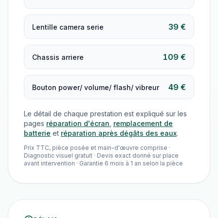
39 €
Lentille camera serie
109 €
Chassis arriere
49 €
Bouton power/ volume/ flash/ vibreur
Le détail de chaque prestation est expliqué sur les
pages
réparation d'écran
,
remplacement de
batterie
et
réparation après dégâts des eaux
.
Prix TTC, pièce posée et main-d'œuvre comprise ·
Diagnostic visuel gratuit · Devis exact donné sur place
avant intervention · Garantie 6 mois à 1 an selon la pièce