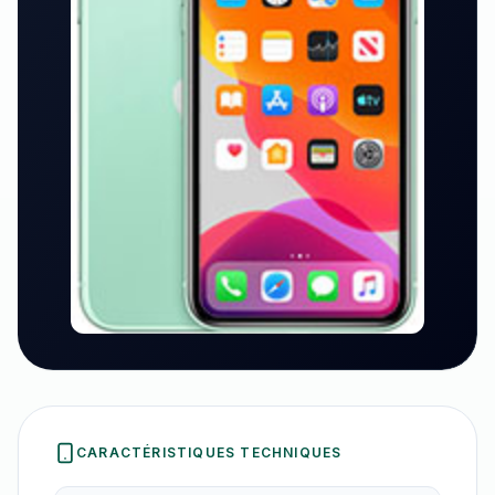
CARACTÉRISTIQUES TECHNIQUES