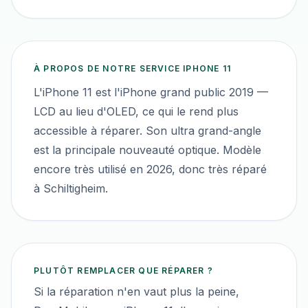
À PROPOS DE NOTRE SERVICE
IPHONE 11
L'iPhone 11 est l'iPhone grand public 2019 —
LCD au lieu d'OLED, ce qui le rend plus
accessible à réparer. Son ultra grand-angle
est la principale nouveauté optique. Modèle
encore très utilisé en 2026, donc très réparé
à Schiltigheim.
PLUTÔT REMPLACER QUE RÉPARER ?
Si la réparation n'en vaut plus la peine,