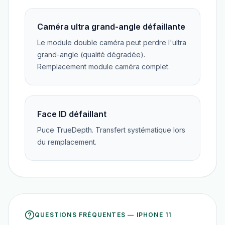
Caméra ultra grand-angle défaillante
Le module double caméra peut perdre l'ultra
grand-angle (qualité dégradée).
Remplacement module caméra complet.
Face ID défaillant
Puce TrueDepth. Transfert systématique lors
du remplacement.
QUESTIONS FRÉQUENTES —
IPHONE 11