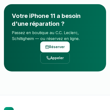
Votre
iPhone 11
a besoin
d'une réparation ?
Passez en boutique au C.C. Leclerc,
Schiltigheim — ou réservez en ligne.
Réserver
Appeler