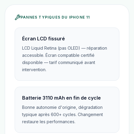
PANNES TYPIQUES DU
IPHONE 11
Écran LCD fissuré
LCD Liquid Retina (pas OLED) — réparation
accessible. Écran compatible certifié
disponible — tarif communiqué avant
intervention.
Batterie 3110 mAh en fin de cycle
Bonne autonomie d'origine, dégradation
typique après 600+ cycles. Changement
restaure les performances.