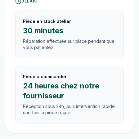
DÉLAIS
Pièce en stock atelier
30 minutes
Réparation effectuée sur place pendant que
vous patientez.
Pièce à commander
24 heures chez notre
fournisseur
Réception sous 24h, puis intervention rapide
une fois la pièce reçue.