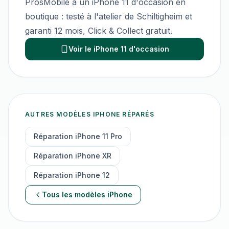
ProsMobile a un
iPhone 11
d'occasion en
boutique : testé à l'atelier de Schiltigheim et
garanti 12 mois, Click & Collect gratuit.
Voir le iPhone 11 d'occasion
AUTRES MODÈLES
IPHONE
RÉPARÉS
Réparation
iPhone 11 Pro
Réparation
iPhone XR
Réparation
iPhone 12
Tous les modèles
iPhone