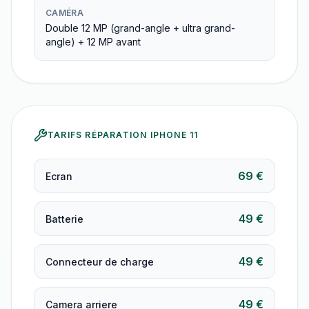
CAMÉRA
Double 12 MP (grand-angle + ultra grand-
angle) + 12 MP avant
TARIFS RÉPARATION
IPHONE 11
69 €
Ecran
49 €
Batterie
49 €
Connecteur de charge
49 €
Camera arriere