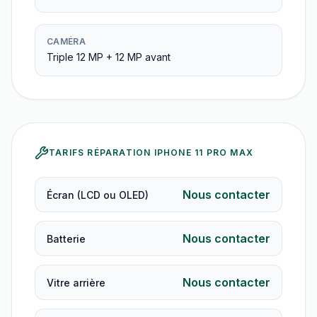
CAMÉRA
Triple 12 MP + 12 MP avant
TARIFS RÉPARATION
IPHONE 11 PRO MAX
Nous contacter
Écran (LCD ou OLED)
Nous contacter
Batterie
Nous contacter
Vitre arrière