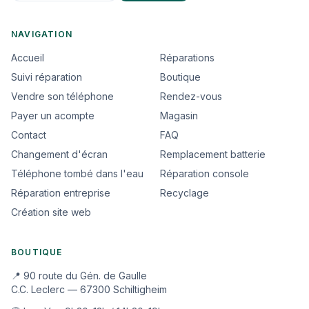
NAVIGATION
Accueil
Réparations
Suivi réparation
Boutique
Vendre son téléphone
Rendez-vous
Payer un acompte
Magasin
Contact
FAQ
Changement d'écran
Remplacement batterie
Téléphone tombé dans l'eau
Réparation console
Réparation entreprise
Recyclage
Création site web
BOUTIQUE
📍 90 route du Gén. de Gaulle
C.C. Leclerc — 67300 Schiltigheim