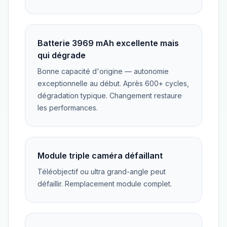
Batterie 3969 mAh excellente mais
qui dégrade
Bonne capacité d'origine — autonomie
exceptionnelle au début. Après 600+ cycles,
dégradation typique. Changement restaure
les performances.
Module triple caméra défaillant
Téléobjectif ou ultra grand-angle peut
défaillir. Remplacement module complet.