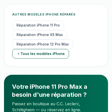
AUTRES MODÈLES
IPHONE
RÉPARÉS
Réparation
iPhone 11 Pro
Réparation
iPhone XS Max
Réparation
iPhone 12 Pro Max
Tous les modèles
iPhone
Votre
iPhone 11 Pro Max
a
besoin d'une réparation ?
Passez en boutique au C.C. Leclerc,
Schiltigheim — ou réservez en ligne.