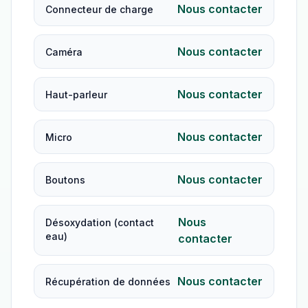
Nous contacter
Connecteur de charge
Nous contacter
Caméra
Nous contacter
Haut-parleur
Nous contacter
Micro
Nous contacter
Boutons
Nous
Désoxydation (contact
eau)
contacter
Nous contacter
Récupération de données