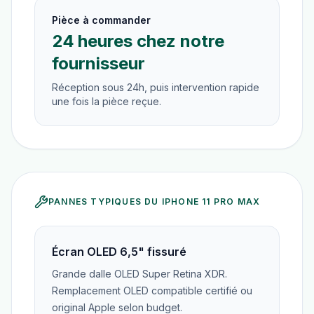
Pièce à commander
24 heures chez notre
fournisseur
Réception sous 24h, puis intervention rapide
une fois la pièce reçue.
PANNES TYPIQUES DU
IPHONE 11 PRO MAX
Écran OLED 6,5" fissuré
Grande dalle OLED Super Retina XDR.
Remplacement OLED compatible certifié ou
original Apple selon budget.