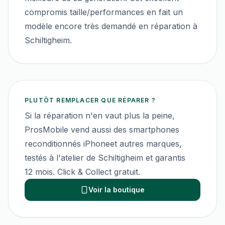
compromis taille/performances en fait un
modèle encore très demandé en réparation à
Schiltigheim.
PLUTÔT REMPLACER QUE RÉPARER ?
Si la réparation n'en vaut plus la peine,
ProsMobile vend aussi des smartphones
reconditionnés
iPhone
et autres marques,
testés à l'atelier de Schiltigheim et garantis
12 mois. Click & Collect gratuit.
Voir la boutique