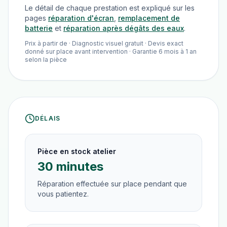
Le détail de chaque prestation est expliqué sur les
pages
réparation d'écran
,
remplacement de
batterie
et
réparation après dégâts des eaux
.
Prix à partir de · Diagnostic visuel gratuit · Devis exact
donné sur place avant intervention · Garantie 6 mois à 1 an
selon la pièce
DÉLAIS
Pièce en stock atelier
30 minutes
Réparation effectuée sur place pendant que
vous patientez.