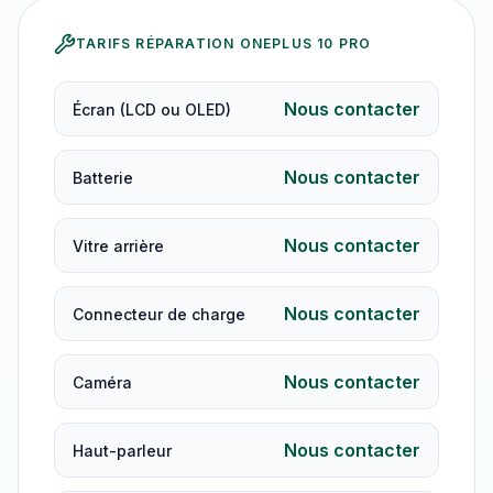
TARIFS RÉPARATION
ONEPLUS 10 PRO
Nous contacter
Écran (LCD ou OLED)
Nous contacter
Batterie
Nous contacter
Vitre arrière
Nous contacter
Connecteur de charge
Nous contacter
Caméra
Nous contacter
Haut-parleur