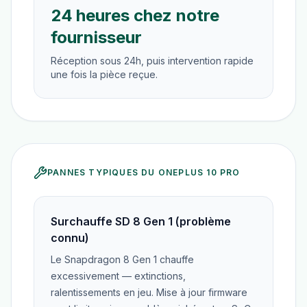
24 heures chez notre
fournisseur
Réception sous 24h, puis intervention rapide
une fois la pièce reçue.
PANNES TYPIQUES DU
ONEPLUS 10 PRO
Surchauffe SD 8 Gen 1 (problème
connu)
Le Snapdragon 8 Gen 1 chauffe
excessivement — extinctions,
ralentissements en jeu. Mise à jour firmware