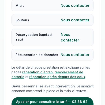
Nous contacter
Micro
Nous contacter
Boutons
Nous
Désoxydation (contact
eau)
contacter
Nous contacter
Récupération de données
Le détail de chaque prestation est expliqué sur les
pages
réparation d'écran
,
remplacement de
batterie
et
réparation après dégâts des eaux
.
Devis personnalisé avant intervention.
Le montant
annoncé comprend la pièce et la main-d'œuvre.
Appeler pour connaître le tarif — 03 88 62