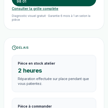
98 01
Consulter la grille complète
Diagnostic visuel gratuit · Garantie 6 mois à 1 an selon la
pièce
DÉLAIS
Pièce en stock atelier
2 heures
Réparation effectuée sur place pendant que
vous patientez.
Pièce à commander