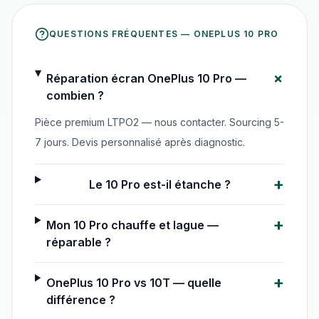
QUESTIONS FRÉQUENTES —
ONEPLUS 10 PRO
+
Réparation écran OnePlus 10 Pro —
combien ?
Pièce premium LTPO2 — nous contacter. Sourcing 5-
7 jours. Devis personnalisé après diagnostic.
+
Le 10 Pro est-il étanche ?
+
Mon 10 Pro chauffe et lague —
réparable ?
+
OnePlus 10 Pro vs 10T — quelle
différence ?