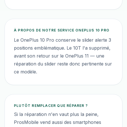
À PROPOS DE NOTRE SERVICE
ONEPLUS 10 PRO
Le OnePlus 10 Pro conserve le slider alerte 3
positions emblématique. Le 10T l'a supprimé,
avant son retour sur le OnePlus 11 — une
réparation du slider reste donc pertinente sur
ce modèle.
PLUTÔT REMPLACER QUE RÉPARER ?
Si la réparation n'en vaut plus la peine,
ProsMobile vend aussi des smartphones