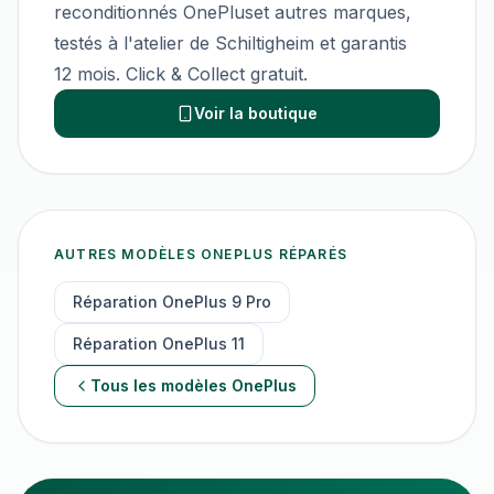
reconditionnés
OnePlus
et autres marques,
testés à l'atelier de Schiltigheim et garantis
12 mois. Click & Collect gratuit.
Voir la boutique
AUTRES MODÈLES
ONEPLUS
RÉPARÉS
Réparation
OnePlus 9 Pro
Réparation
OnePlus 11
Tous les modèles
OnePlus