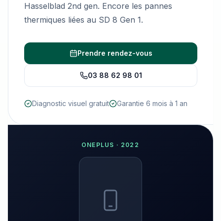
Hasselblad 2nd gen. Encore les pannes
thermiques liées au SD 8 Gen 1.
Prendre rendez-vous
03 88 62 98 01
Diagnostic visuel gratuit
Garantie 6 mois à 1 an
ONEPLUS
·
2022