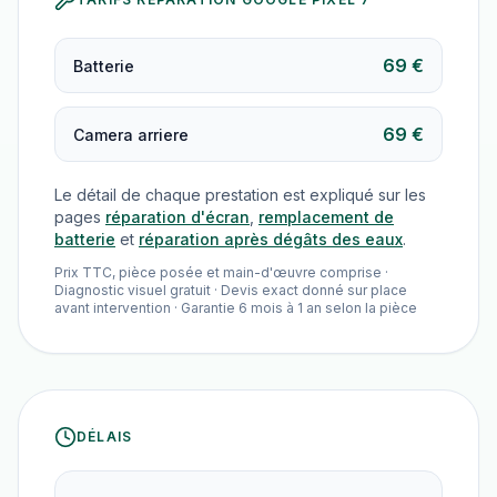
69 €
Batterie
69 €
Camera arriere
Le détail de chaque prestation est expliqué sur les
pages
réparation d'écran
,
remplacement de
batterie
et
réparation après dégâts des eaux
.
Prix TTC, pièce posée et main-d'œuvre comprise ·
Diagnostic visuel gratuit · Devis exact donné sur place
avant intervention · Garantie 6 mois à 1 an selon la pièce
DÉLAIS