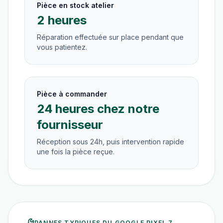
Pièce en stock atelier
2 heures
Réparation effectuée sur place pendant que
vous patientez.
Pièce à commander
24 heures chez notre
fournisseur
Réception sous 24h, puis intervention rapide
une fois la pièce reçue.
PANNES TYPIQUES DU
GOOGLE PIXEL 7