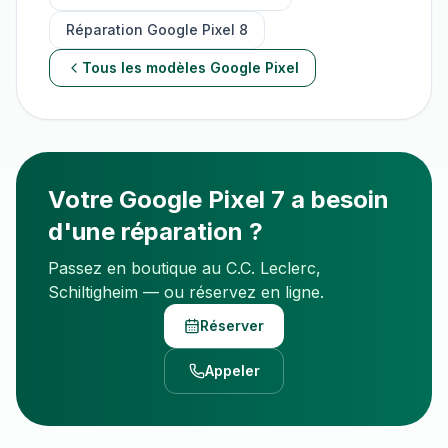
Réparation
Google Pixel 8
Tous les modèles
Google Pixel
Votre
Google Pixel 7
a besoin
d'une réparation ?
Passez en boutique au C.C. Leclerc,
Schiltigheim — ou réservez en ligne.
Réserver
Appeler