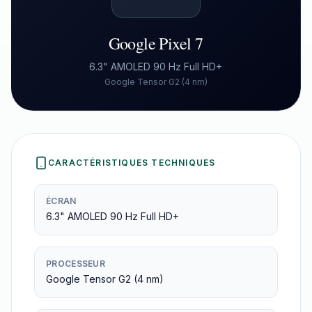
Google Pixel 7
6.3" AMOLED 90 Hz Full HD+
Google Tensor G2 (4 nm)
CARACTÉRISTIQUES TECHNIQUES
ÉCRAN
6.3" AMOLED 90 Hz Full HD+
PROCESSEUR
Google Tensor G2 (4 nm)