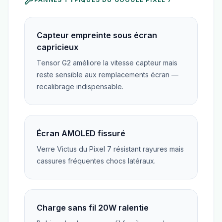
Capteur empreinte sous écran
capricieux
Tensor G2 améliore la vitesse capteur mais
reste sensible aux remplacements écran —
recalibrage indispensable.
Écran AMOLED fissuré
Verre Victus du Pixel 7 résistant rayures mais
cassures fréquentes chocs latéraux.
Charge sans fil 20W ralentie