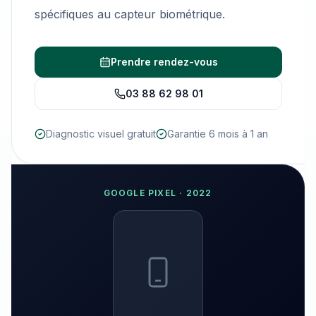
spécifiques au capteur biométrique.
Prendre rendez-vous
03 88 62 98 01
Diagnostic visuel gratuit
Garantie 6 mois à 1 an
GOOGLE PIXEL
·
2022