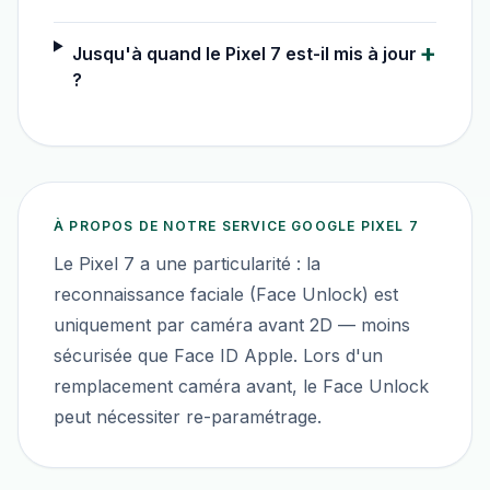
+
Jusqu'à quand le Pixel 7 est-il mis à jour
?
À PROPOS DE NOTRE SERVICE
GOOGLE PIXEL 7
Le Pixel 7 a une particularité : la
reconnaissance faciale (Face Unlock) est
uniquement par caméra avant 2D — moins
sécurisée que Face ID Apple. Lors d'un
remplacement caméra avant, le Face Unlock
peut nécessiter re-paramétrage.