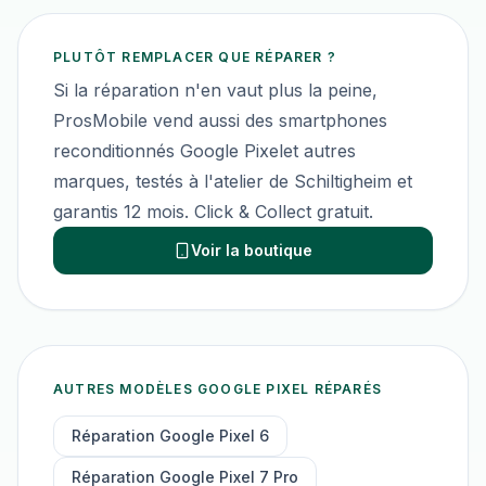
PLUTÔT REMPLACER QUE RÉPARER ?
Si la réparation n'en vaut plus la peine,
ProsMobile vend aussi des smartphones
reconditionnés
Google Pixel
et autres
marques, testés à l'atelier de Schiltigheim et
garantis 12 mois. Click & Collect gratuit.
Voir la boutique
AUTRES MODÈLES
GOOGLE PIXEL
RÉPARÉS
Réparation
Google Pixel 6
Réparation
Google Pixel 7 Pro