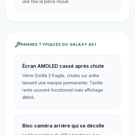
une fois la pièce reçue.
PANNES TYPIQUES DU
GALAXY A51
Écran AMOLED cassé après chute
Verre Gorilla 3 fragile, chutes sur arête
laissent une marque permanente. Tactile
reste souvent fonctionnel mais affichage
altéré.
Bloc caméra arrière qui se décolle