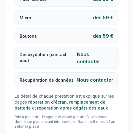
dès 59 €
Micro
dès 59 €
Boutons
Nous
Désoxydation (contact
eau)
contacter
Nous contacter
Récupération de données
Le détail de chaque prestation est expliqué sur les
pages
réparation d'écran
,
remplacement de
batterie
et
réparation après dégâts des eaux
.
Prix à partir de · Diagnostic visuel gratuit · Devis exact
donné sur place avant intervention · Garantie 6 mois à 1 an
selon la pièce