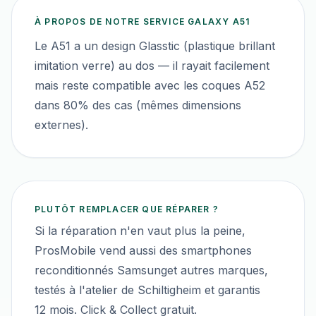
À PROPOS DE NOTRE SERVICE
GALAXY A51
Le A51 a un design Glasstic (plastique brillant
imitation verre) au dos — il rayait facilement
mais reste compatible avec les coques A52
dans 80% des cas (mêmes dimensions
externes).
PLUTÔT REMPLACER QUE RÉPARER ?
Si la réparation n'en vaut plus la peine,
ProsMobile vend aussi des smartphones
reconditionnés
Samsung
et autres marques,
testés à l'atelier de Schiltigheim et garantis
12 mois. Click & Collect gratuit.