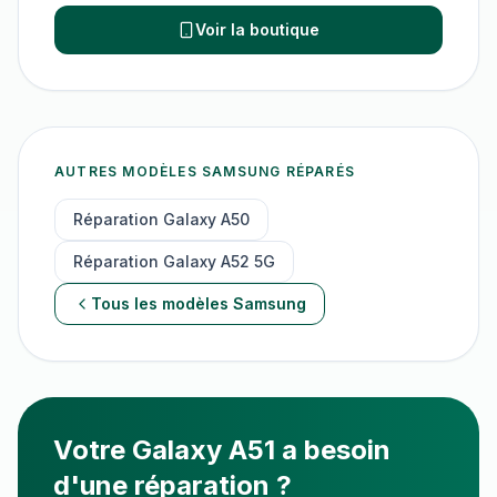
Voir la boutique
AUTRES MODÈLES
SAMSUNG
RÉPARÉS
Réparation
Galaxy A50
Réparation
Galaxy A52 5G
Tous les modèles
Samsung
Votre
Galaxy A51
a besoin
d'une réparation ?