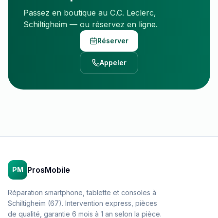
Passez en boutique au C.C. Leclerc,
Schiltigheim — ou réservez en ligne.
Réserver
Appeler
ProsMobile
PM
Réparation smartphone, tablette et consoles à
Schiltigheim (67). Intervention express, pièces
de qualité, garantie 6 mois à 1 an selon la pièce.