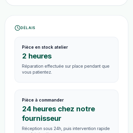
DÉLAIS
Pièce en stock atelier
2 heures
Réparation effectuée sur place pendant que
vous patientez.
Pièce à commander
24 heures chez notre
fournisseur
Réception sous 24h, puis intervention rapide