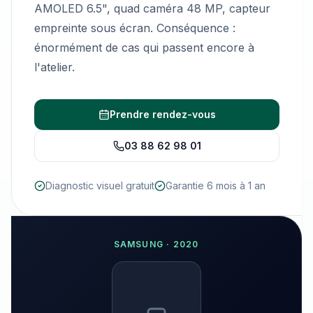
AMOLED 6.5", quad caméra 48 MP, capteur
empreinte sous écran. Conséquence :
énormément de cas qui passent encore à
l'atelier.
Prendre rendez-vous
03 88 62 98 01
Diagnostic visuel gratuit
Garantie 6 mois à 1 an
SAMSUNG
·
2020