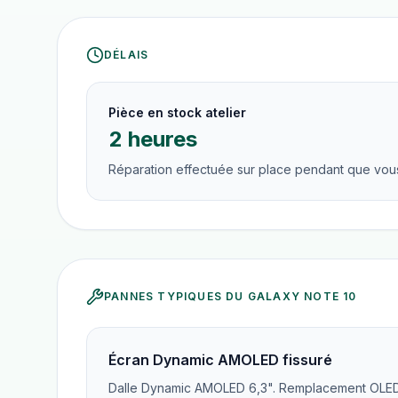
DÉLAIS
Pièce en stock atelier
2 heures
Réparation effectuée sur place pendant que vous
PANNES TYPIQUES DU
GALAXY NOTE 10
Écran Dynamic AMOLED fissuré
Dalle Dynamic AMOLED 6,3". Remplacement OLE