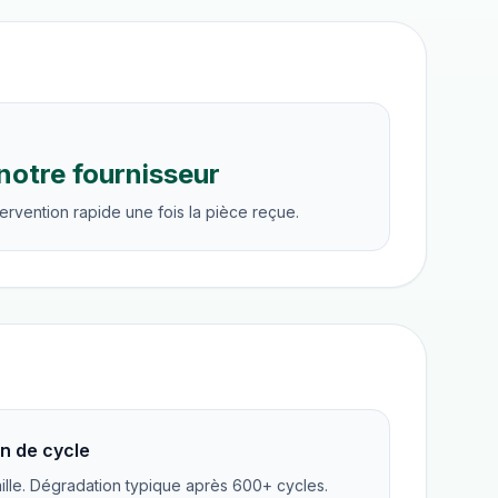
notre fournisseur
ervention rapide une fois la pièce reçue.
n de cycle
ille. Dégradation typique après 600+ cycles.