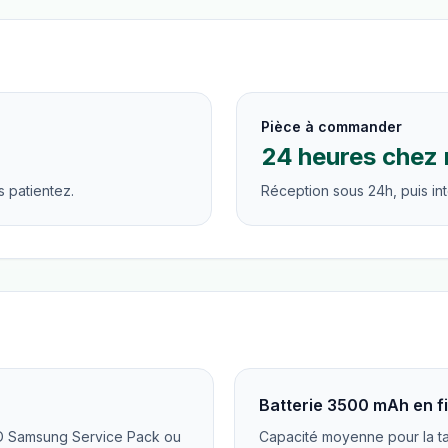
Pièce à commander
24 heures chez 
 patientez.
Réception sous 24h, puis int
Batterie 3500 mAh en fi
D Samsung Service Pack ou
Capacité moyenne pour la ta