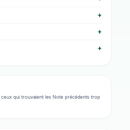
+
+
+
 ceux qui trouvaient les Note précédents trop