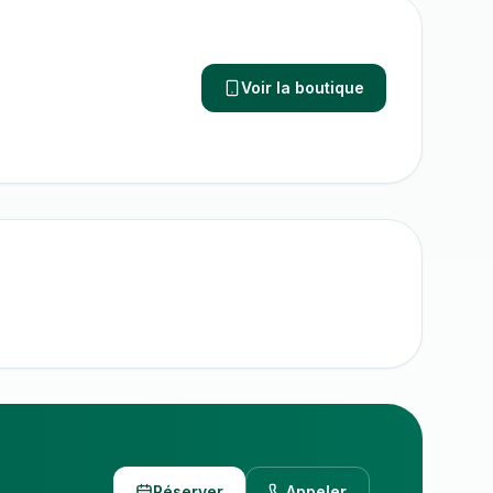
Voir la boutique
Réserver
Appeler