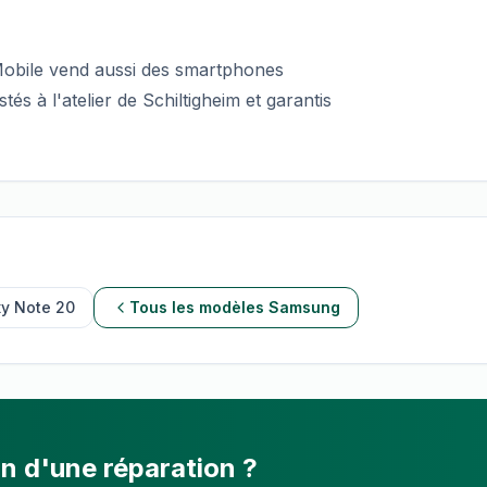
sMobile vend aussi des smartphones
tés à l'atelier de Schiltigheim et garantis
y Note 20
Tous les modèles
Samsung
n d'une réparation ?