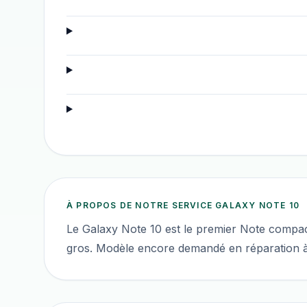
À PROPOS DE NOTRE SERVICE
GALAXY NOTE 10
Le Galaxy Note 10 est le premier Note compact
gros. Modèle encore demandé en réparation à 