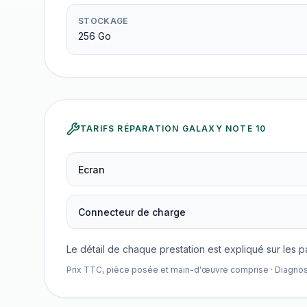
STOCKAGE
256 Go
TARIFS RÉPARATION
GALAXY NOTE 10
Ecran
Connecteur de charge
Le détail de chaque prestation est expliqué sur les 
Prix TTC, pièce posée et main-d'œuvre comprise · Diagnostic 