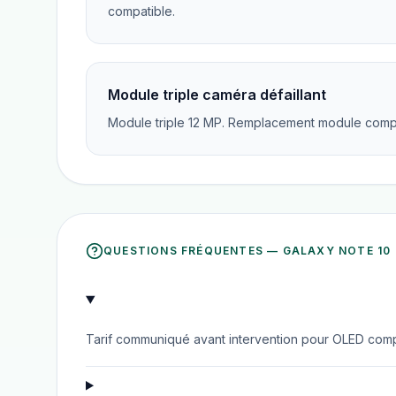
compatible.
Module triple caméra défaillant
Module triple 12 MP. Remplacement module comple
QUESTIONS FRÉQUENTES —
GALAXY NOTE 10
Tarif communiqué avant intervention pour OLED comp