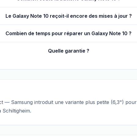
Le Galaxy Note 10 reçoit-il encore des mises à jour ?
Combien de temps pour réparer un Galaxy Note 10 ?
Quelle garantie ?
 — Samsung introduit une variante plus petite (6,3") pour
Schiltigheim.