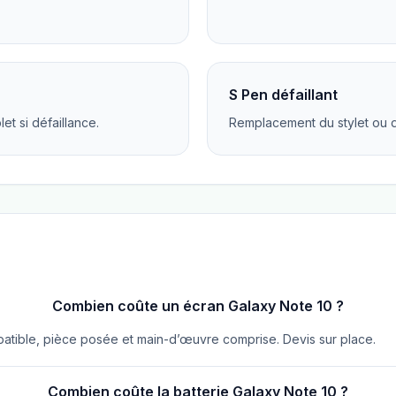
S Pen défaillant
t si défaillance.
Remplacement du stylet ou 
Combien coûte un écran Galaxy Note 10 ?
atible, pièce posée et main-d’œuvre comprise. Devis sur place.
Combien coûte la batterie Galaxy Note 10 ?