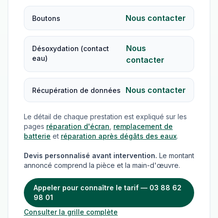
Nous contacter
Boutons
Nous
Désoxydation (contact
eau)
contacter
Nous contacter
Récupération de données
Le détail de chaque prestation est expliqué sur les
pages
réparation d'écran
,
remplacement de
batterie
et
réparation après dégâts des eaux
.
Devis personnalisé avant intervention.
Le montant
annoncé comprend la pièce et la main-d'œuvre.
Appeler pour connaître le tarif — 03 88 62
98 01
Consulter la grille complète