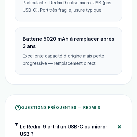
Particularité : Redmi 9 utilise micro-USB (pas
USB-C). Port très fragile, usure typique.
Batterie 5020 mAh à remplacer après
3 ans
Excellente capacité d'origine mais perte
progressive — remplacement direct.
QUESTIONS FRÉQUENTES —
REDMI 9
+
Le Redmi 9 a-t-il un USB-C ou micro-
USB ?