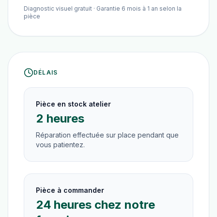
Diagnostic visuel gratuit · Garantie 6 mois à 1 an selon la
pièce
DÉLAIS
Pièce en stock atelier
2 heures
Réparation effectuée sur place pendant que
vous patientez.
Pièce à commander
24 heures chez notre