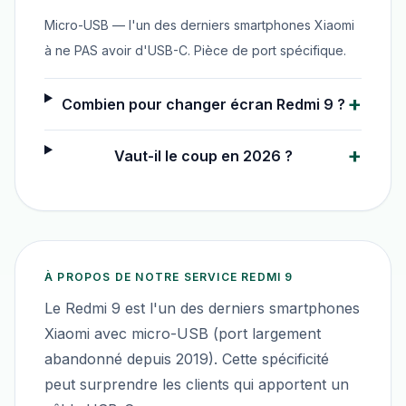
Micro-USB — l'un des derniers smartphones Xiaomi
à ne PAS avoir d'USB-C. Pièce de port spécifique.
+
Combien pour changer écran Redmi 9 ?
+
Vaut-il le coup en 2026 ?
À PROPOS DE NOTRE SERVICE
REDMI 9
Le Redmi 9 est l'un des derniers smartphones
Xiaomi avec micro-USB (port largement
abandonné depuis 2019). Cette spécificité
peut surprendre les clients qui apportent un