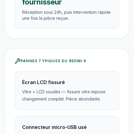
fournisseur
Réception sous 24h, puis intervention rapide
une fois la pièce reçue.
PANNES TYPIQUES DU
REDMI 9
Écran LCD fissuré
Vitre + LCD soudés — fissure vitre impose
changement complet. Pièce abondante.
Connecteur micro-USB usé