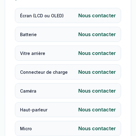
Nous contacter
Écran (LCD ou OLED)
Nous contacter
Batterie
Nous contacter
Vitre arrière
Nous contacter
Connecteur de charge
Nous contacter
Caméra
Nous contacter
Haut-parleur
Nous contacter
Micro