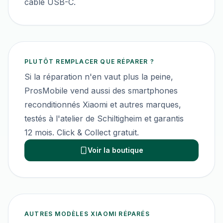
câble USB-C.
PLUTÔT REMPLACER QUE RÉPARER ?
Si la réparation n'en vaut plus la peine,
ProsMobile vend aussi des smartphones
reconditionnés
Xiaomi
et autres marques,
testés à l'atelier de Schiltigheim et garantis
12 mois. Click & Collect gratuit.
Voir la boutique
AUTRES MODÈLES
XIAOMI
RÉPARÉS