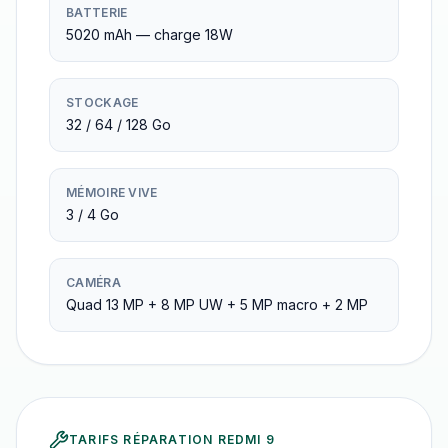
BATTERIE
5020 mAh — charge 18W
STOCKAGE
32 / 64 / 128 Go
MÉMOIRE VIVE
3 / 4 Go
CAMÉRA
Quad 13 MP + 8 MP UW + 5 MP macro + 2 MP
TARIFS RÉPARATION
REDMI 9