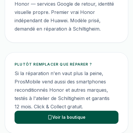
Honor — services Google de retour, identité
visuelle propre. Premier vrai Honor
indépendant de Huawei. Modèle prisé,
demandé en réparation à Schiltigheim.
PLUTÔT REMPLACER QUE RÉPARER ?
Si la réparation n'en vaut plus la peine,
ProsMobile vend aussi des smartphones
reconditionnés
Honor
et autres marques,
testés à l'atelier de Schiltigheim et garantis
12 mois. Click & Collect gratuit.
Voir la boutique