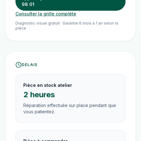
98 01
Consulter la grille complète
Diagnostic visuel gratuit · Garantie 6 mois à 1 an selon la
pièce
DÉLAIS
Pièce en stock atelier
2 heures
Réparation effectuée sur place pendant que
vous patientez.