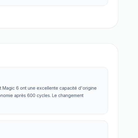
t Magic 6 ont une excellente capacité d'origine
onomie après 600 cycles. Le changement