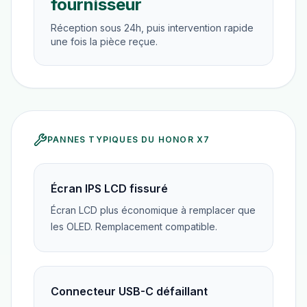
fournisseur
Réception sous 24h, puis intervention rapide
une fois la pièce reçue.
PANNES TYPIQUES DU
HONOR X7
Écran IPS LCD fissuré
Écran LCD plus économique à remplacer que
les OLED. Remplacement compatible.
Connecteur USB-C défaillant