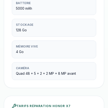
BATTERIE
5000 mAh
STOCKAGE
128 Go
MÉMOIRE VIVE
4 Go
CAMÉRA
Quad 48 + 5 + 2 + 2 MP + 8 MP avant
TARIFS RÉPARATION
HONOR X7