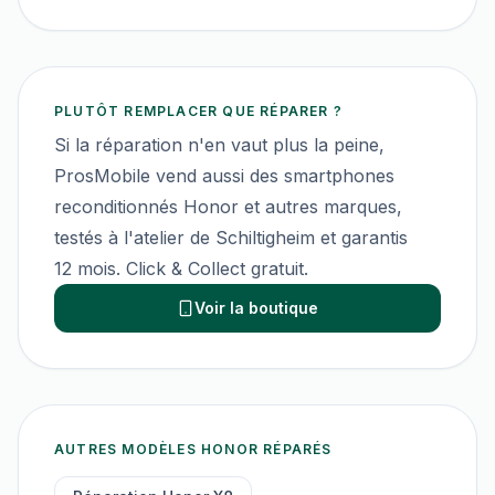
PLUTÔT REMPLACER QUE RÉPARER ?
Si la réparation n'en vaut plus la peine,
ProsMobile vend aussi des smartphones
reconditionnés
Honor
et autres marques,
testés à l'atelier de Schiltigheim et garantis
12 mois. Click & Collect gratuit.
Voir la boutique
AUTRES MODÈLES
HONOR
RÉPARÉS