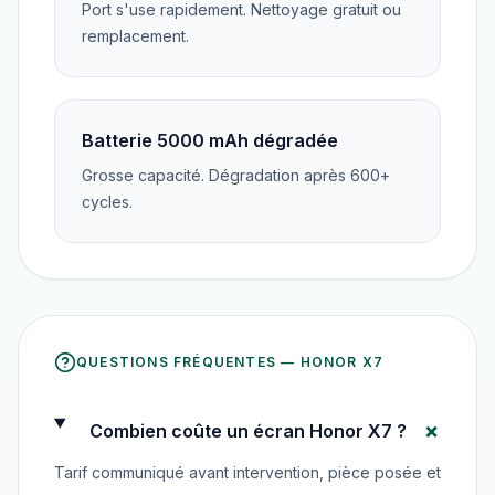
Port s'use rapidement. Nettoyage gratuit ou
remplacement.
Batterie 5000 mAh dégradée
Grosse capacité. Dégradation après 600+
cycles.
QUESTIONS FRÉQUENTES —
HONOR X7
+
Combien coûte un écran Honor X7 ?
Tarif communiqué avant intervention, pièce posée et