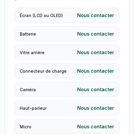
Nous contacter
Écran (LCD ou OLED)
Nous contacter
Batterie
Nous contacter
Vitre arrière
Nous contacter
Connecteur de charge
Nous contacter
Caméra
Nous contacter
Haut-parleur
Nous contacter
Micro