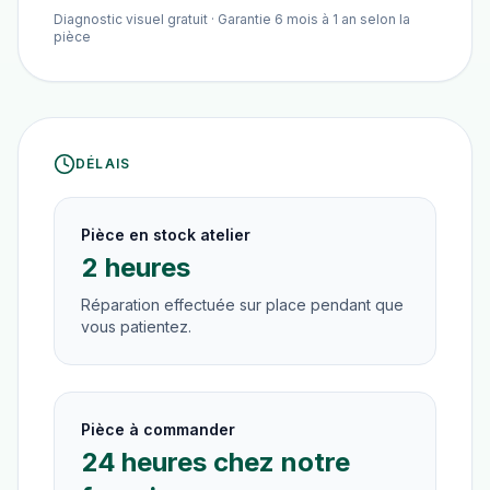
Diagnostic visuel gratuit · Garantie 6 mois à 1 an selon la
pièce
DÉLAIS
Pièce en stock atelier
2 heures
Réparation effectuée sur place pendant que
vous patientez.
Pièce à commander
24 heures chez notre