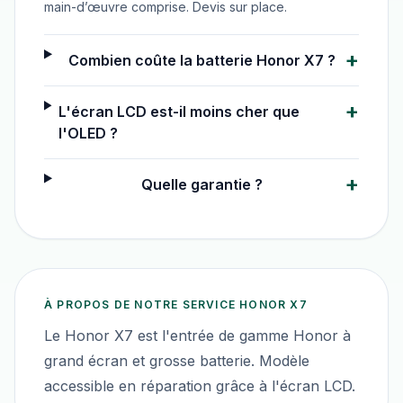
main-d’œuvre comprise. Devis sur place.
+
Combien coûte la batterie Honor X7 ?
+
L'écran LCD est-il moins cher que
l'OLED ?
+
Quelle garantie ?
À PROPOS DE NOTRE SERVICE
HONOR X7
Le Honor X7 est l'entrée de gamme Honor à
grand écran et grosse batterie. Modèle
accessible en réparation grâce à l'écran LCD.