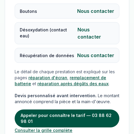
Nous contacter
Boutons
Nous
Désoxydation (contact
eau)
contacter
Nous contacter
Récupération de données
Le détail de chaque prestation est expliqué sur les
pages
réparation d'écran
,
remplacement de
batterie
et
réparation après dégâts des eaux
.
Devis personnalisé avant intervention.
Le montant
annoncé comprend la pièce et la main-d'œuvre.
Appeler pour connaître le tarif — 03 88 62
98 01
Consulter la grille complète