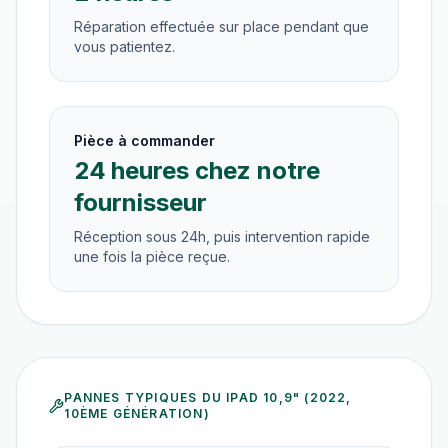
Réparation effectuée sur place pendant que
vous patientez.
Pièce à commander
24 heures chez notre
fournisseur
Réception sous 24h, puis intervention rapide
une fois la pièce reçue.
PANNES TYPIQUES DU
IPAD 10,9" (2022,
10ÈME GÉNÉRATION)