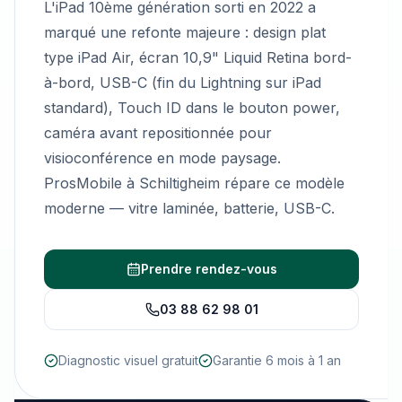
L'iPad 10ème génération sorti en 2022 a
marqué une refonte majeure : design plat
type iPad Air, écran 10,9" Liquid Retina bord-
à-bord, USB-C (fin du Lightning sur iPad
standard), Touch ID dans le bouton power,
caméra avant repositionnée pour
visioconférence en mode paysage.
ProsMobile à Schiltigheim répare ce modèle
moderne — vitre laminée, batterie, USB-C.
Prendre rendez-vous
03 88 62 98 01
Diagnostic visuel gratuit
Garantie 6 mois à 1 an