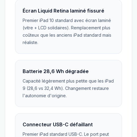
Écran Liquid Retina laminé fissuré
Premier iPad 10 standard avec écran laminé
(vitre + LCD solidaires). Remplacement plus
coûteux que les anciens iPad standard mais
réaliste.
Batterie 28,6 Wh dégradée
Capacité légèrement plus petite que les iPad
9 (28,6 vs 32,4 Wh). Changement restaure
l'autonomie d'origine.
Connecteur USB-C défaillant
Premier iPad standard USB-C. Le port peut