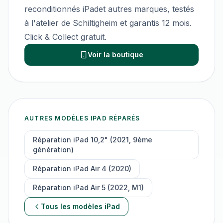
reconditionnés
iPad
et autres marques, testés
à l'atelier de Schiltigheim et garantis 12 mois.
Click & Collect gratuit.
Voir la boutique
AUTRES MODÈLES
IPAD
RÉPARÉS
Réparation
iPad 10,2" (2021, 9ème
génération)
Réparation
iPad Air 4 (2020)
Réparation
iPad Air 5 (2022, M1)
Tous les modèles
iPad