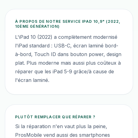
À PROPOS DE NOTRE SERVICE
IPAD 10,9" (2022,
10ÈME GÉNÉRATION)
L'iPad 10 (2022) a complètement modernisé
l'iPad standard : USB-C, écran laminé bord-
à-bord, Touch ID dans bouton power, design
plat. Plus moderne mais aussi plus coûteux à
réparer que les iPad 5-9 grâce/à cause de
l'écran laminé.
PLUTÔT REMPLACER QUE RÉPARER ?
Si la réparation n'en vaut plus la peine,
ProsMobile vend aussi des smartphones