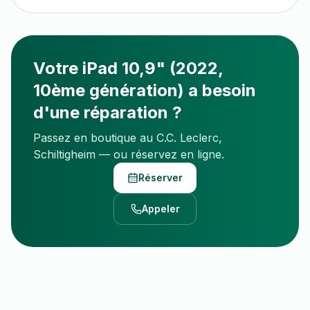
Votre
iPad 10,9" (2022,
10ème génération)
a besoin
d'une réparation ?
Passez en boutique au C.C. Leclerc,
Schiltigheim — ou réservez en ligne.
Réserver
Appeler