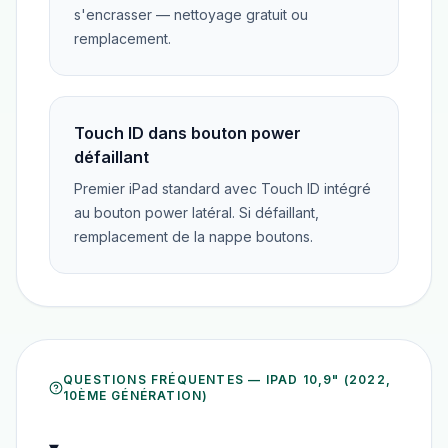
s'encrasser — nettoyage gratuit ou
remplacement.
Touch ID dans bouton power
défaillant
Premier iPad standard avec Touch ID intégré
au bouton power latéral. Si défaillant,
remplacement de la nappe boutons.
QUESTIONS FRÉQUENTES —
IPAD 10,9" (2022,
10ÈME GÉNÉRATION)