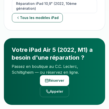
Réparation
iPad 10,9" (2022, 10ème
génération)
Tous les modèles
iPad
Votre
iPad Air 5 (2022, M1)
a
besoin d'une réparation ?
Passez en boutique au C.C. Leclerc,
Schiltigheim — ou réservez en ligne.
Réserver
Appeler