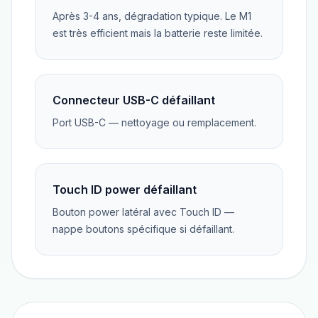
Après 3-4 ans, dégradation typique. Le M1
est très efficient mais la batterie reste limitée.
Connecteur USB-C défaillant
Port USB-C — nettoyage ou remplacement.
Touch ID power défaillant
Bouton power latéral avec Touch ID —
nappe boutons spécifique si défaillant.