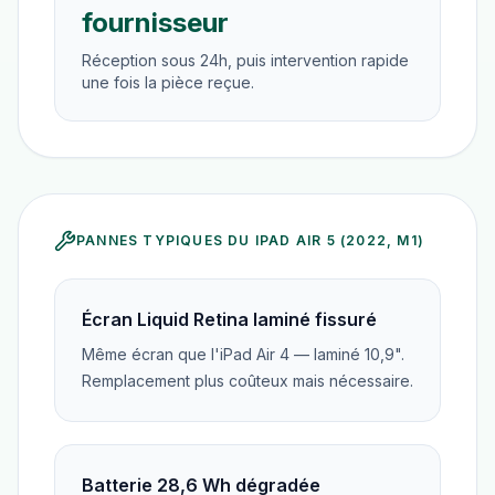
fournisseur
Réception sous 24h, puis intervention rapide
une fois la pièce reçue.
PANNES TYPIQUES DU
IPAD AIR 5 (2022, M1)
Écran Liquid Retina laminé fissuré
Même écran que l'iPad Air 4 — laminé 10,9".
Remplacement plus coûteux mais nécessaire.
Batterie 28,6 Wh dégradée