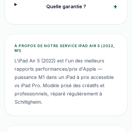
+
Quelle garantie ?
À PROPOS DE NOTRE SERVICE
IPAD AIR 5 (2022,
M1)
L'iPad Air 5 (2022) est l'un des meilleurs
rapports performances/prix d'Apple —
puissance M1 dans un iPad à prix accessible
vs iPad Pro. Modèle prisé des créatifs et
professionnels, réparé régulièrement à
Schiltigheim.