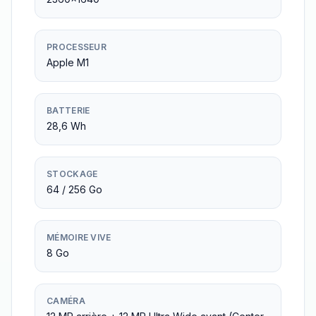
PROCESSEUR
Apple M1
BATTERIE
28,6 Wh
STOCKAGE
64 / 256 Go
MÉMOIRE VIVE
8 Go
CAMÉRA