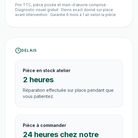
Prix TTC, pièce posée et main-d'œuvre comprise ·
Diagnostic visuel gratuit · Devis exact donné sur place
avant intervention · Garantie 6 mois à 1 an selon la pièce
DÉLAIS
Pièce en stock atelier
2 heures
Réparation effectuée sur place pendant que
vous patientez.
Pièce à commander
24 heures chez notre