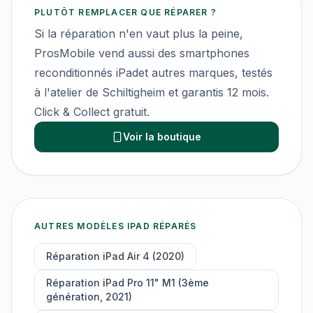
PLUTÔT REMPLACER QUE RÉPARER ?
Si la réparation n'en vaut plus la peine,
ProsMobile vend aussi des smartphones
reconditionnés
iPad
et autres marques, testés
à l'atelier de Schiltigheim et garantis 12 mois.
Click & Collect gratuit.
Voir la boutique
AUTRES MODÈLES
IPAD
RÉPARÉS
Réparation
iPad Air 4 (2020)
Réparation
iPad Pro 11" M1 (3ème
génération, 2021)