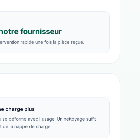
notre fournisseur
ervention rapide une fois la pièce reçue.
e charge plus
 se déforme avec l'usage. Un nettoyage suffit
t de la nappe de charge.