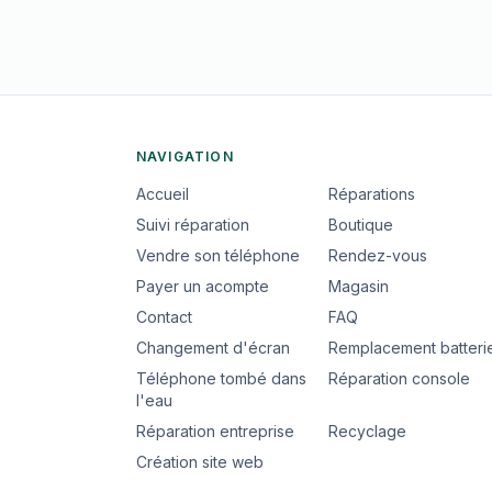
NAVIGATION
Accueil
Réparations
Suivi réparation
Boutique
Vendre son téléphone
Rendez-vous
Payer un acompte
Magasin
Contact
FAQ
Changement d'écran
Remplacement batteri
Téléphone tombé dans
Réparation console
l'eau
Réparation entreprise
Recyclage
Création site web