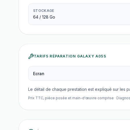
STOCKAGE
64 / 128 Go
TARIFS RÉPARATION
GALAXY A05S
Ecran
Le détail de chaque prestation est expliqué sur les 
Prix TTC, pièce posée et main-d'œuvre comprise · Diagnostic 