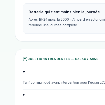
Batterie qui tient moins bien la journée
Après 18-24 mois, la 5000 mAh perd en autonomi
redonne une journée complète.
QUESTIONS FRÉQUENTES —
GALAXY A05S
Tarif communiqué avant intervention pour l'écran LC