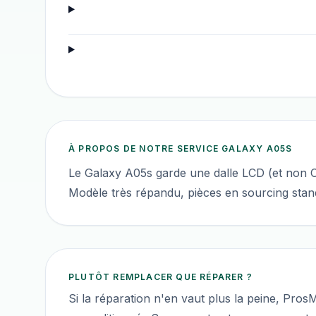
À PROPOS DE NOTRE SERVICE
GALAXY A05S
Le Galaxy A05s garde une dalle LCD (et non 
Modèle très répandu, pièces en sourcing stan
PLUTÔT REMPLACER QUE RÉPARER ?
Si la réparation n'en vaut plus la peine, Pro