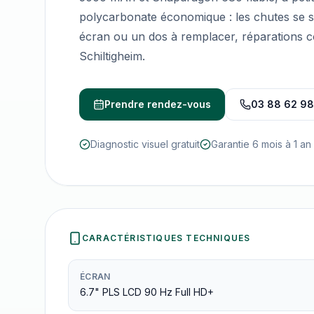
polycarbonate économique : les chutes se 
écran ou un dos à remplacer, réparations 
Schiltigheim.
Prendre rendez-vous
03 88 62 98
Diagnostic visuel gratuit
Garantie 6 mois à 1 an
CARACTÉRISTIQUES TECHNIQUES
ÉCRAN
6.7" PLS LCD 90 Hz Full HD+