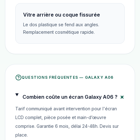
Vitre arrière ou coque fissurée
Le dos plastique se fend aux angles.
Remplacement cosmétique rapide.
QUESTIONS FRÉQUENTES —
GALAXY A06
+
Combien coûte un écran Galaxy A06 ?
Tarif communiqué avant intervention pour l'écran
LCD complet, pièce posée et main-d’œuvre
comprise. Garantie 6 mois, délai 24-48h. Devis sur
place.