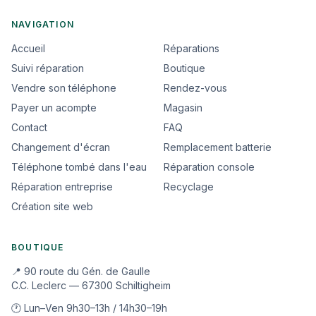
NAVIGATION
Accueil
Réparations
Suivi réparation
Boutique
Vendre son téléphone
Rendez-vous
Payer un acompte
Magasin
Contact
FAQ
Changement d'écran
Remplacement batterie
Téléphone tombé dans l'eau
Réparation console
Réparation entreprise
Recyclage
Création site web
BOUTIQUE
📍 90 route du Gén. de Gaulle
C.C. Leclerc — 67300 Schiltigheim
🕐 Lun–Ven 9h30–13h / 14h30–19h