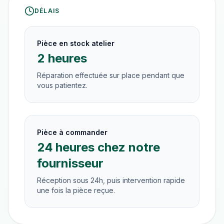
DÉLAIS
Pièce en stock atelier
2 heures
Réparation effectuée sur place pendant que
vous patientez.
Pièce à commander
24 heures chez notre
fournisseur
Réception sous 24h, puis intervention rapide
une fois la pièce reçue.