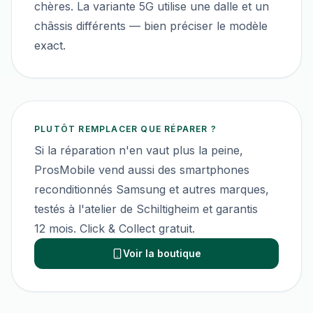
chères. La variante 5G utilise une dalle et un
châssis différents — bien préciser le modèle
exact.
PLUTÔT REMPLACER QUE RÉPARER ?
Si la réparation n'en vaut plus la peine,
ProsMobile vend aussi des smartphones
reconditionnés
Samsung
et autres marques,
testés à l'atelier de Schiltigheim et garantis
12 mois. Click & Collect gratuit.
Voir la boutique