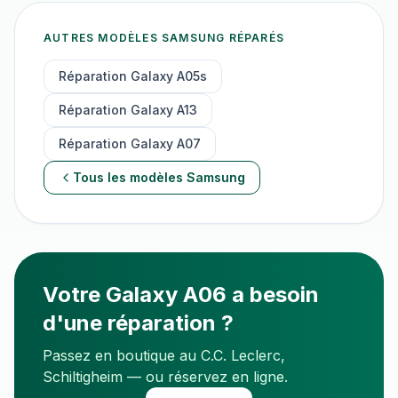
AUTRES MODÈLES
SAMSUNG
RÉPARÉS
Réparation
Galaxy A05s
Réparation
Galaxy A13
Réparation
Galaxy A07
Tous les modèles
Samsung
Votre
Galaxy A06
a besoin
d'une réparation ?
Passez en boutique au C.C. Leclerc,
Schiltigheim — ou réservez en ligne.