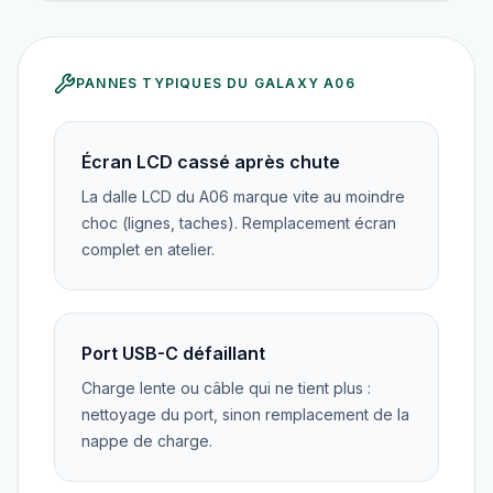
PANNES TYPIQUES DU
GALAXY A06
Écran LCD cassé après chute
La dalle LCD du A06 marque vite au moindre
choc (lignes, taches). Remplacement écran
complet en atelier.
Port USB-C défaillant
Charge lente ou câble qui ne tient plus :
nettoyage du port, sinon remplacement de la
nappe de charge.