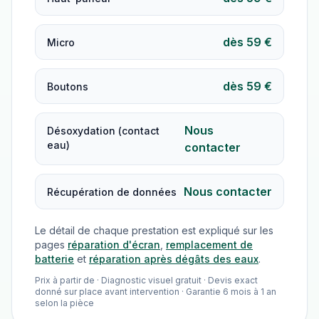
dès 59 €
Micro
dès 59 €
Boutons
Nous
Désoxydation (contact
eau)
contacter
Nous contacter
Récupération de données
Le détail de chaque prestation est expliqué sur les
pages
réparation d'écran
,
remplacement de
batterie
et
réparation après dégâts des eaux
.
Prix à partir de · Diagnostic visuel gratuit · Devis exact
donné sur place avant intervention · Garantie 6 mois à 1 an
selon la pièce