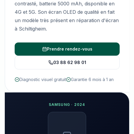
contrasté, batterie 5000 mAh, disponible en
4G et 5G. Son écran OLED de qualité en fait
un modèle très présent en réparation d'écran
à Schiltigheim.
Prendre rendez-vous
03 88 62 98 01
Diagnostic visuel gratuit
Garantie 6 mois à 1 an
SAMSUNG
·
2024