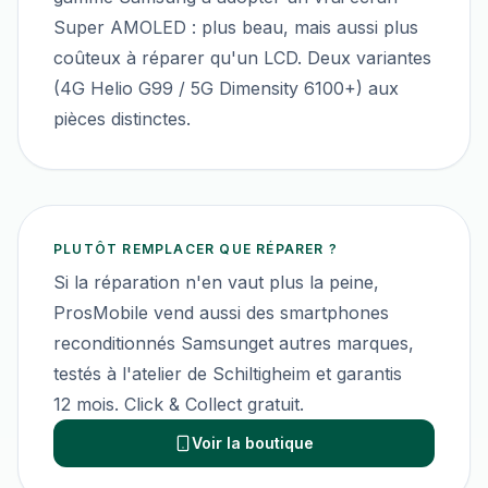
Super AMOLED : plus beau, mais aussi plus
coûteux à réparer qu'un LCD. Deux variantes
(4G Helio G99 / 5G Dimensity 6100+) aux
pièces distinctes.
PLUTÔT REMPLACER QUE RÉPARER ?
Si la réparation n'en vaut plus la peine,
ProsMobile vend aussi des smartphones
reconditionnés
Samsung
et autres marques,
testés à l'atelier de Schiltigheim et garantis
12 mois. Click & Collect gratuit.
Voir la boutique