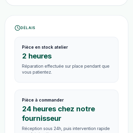
DÉLAIS
Pièce en stock atelier
2 heures
Réparation effectuée sur place pendant que
vous patientez.
Pièce à commander
24 heures chez notre
fournisseur
Réception sous 24h, puis intervention rapide