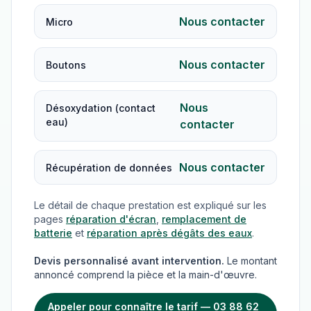
Nous contacter
Micro
Nous contacter
Boutons
Nous
Désoxydation (contact
eau)
contacter
Nous contacter
Récupération de données
Le détail de chaque prestation est expliqué sur les
pages
réparation d'écran
,
remplacement de
batterie
et
réparation après dégâts des eaux
.
Devis personnalisé avant intervention.
Le montant
annoncé comprend la pièce et la main-d'œuvre.
Appeler pour connaître le tarif — 03 88 62