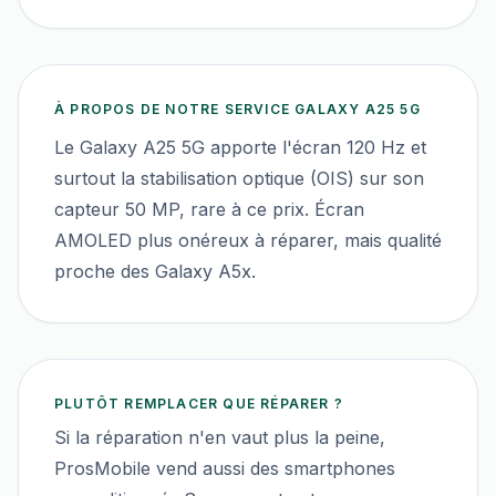
À PROPOS DE NOTRE SERVICE
GALAXY A25 5G
Le Galaxy A25 5G apporte l'écran 120 Hz et
surtout la stabilisation optique (OIS) sur son
capteur 50 MP, rare à ce prix. Écran
AMOLED plus onéreux à réparer, mais qualité
proche des Galaxy A5x.
PLUTÔT REMPLACER QUE RÉPARER ?
Si la réparation n'en vaut plus la peine,
ProsMobile vend aussi des smartphones