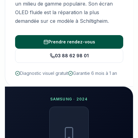
un milieu de gamme populaire. Son écran
OLED fluide est la réparation la plus
demandée sur ce modèle à Schiltigheim.
Prendre rendez-vous
03 88 62 98 01
Diagnostic visuel gratuit
Garantie 6 mois à 1 an
SAMSUNG
·
2024