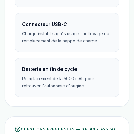
Connecteur USB-C
Charge instable après usage : nettoyage ou
remplacement de la nappe de charge.
Batterie en fin de cycle
Remplacement de la 5000 mAh pour
retrouver l'autonomie d'origine.
QUESTIONS FRÉQUENTES —
GALAXY A25 5G