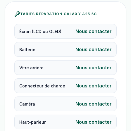
TARIFS RÉPARATION
GALAXY A25 5G
Nous contacter
Écran (LCD ou OLED)
Nous contacter
Batterie
Nous contacter
Vitre arrière
Nous contacter
Connecteur de charge
Nous contacter
Caméra
Nous contacter
Haut-parleur