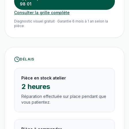
98 01
Consulter la grille complète
Diagnostic visuel gratuit · Garantie 6 mois à 1 an selon la
pièce
DÉLAIS
Pièce en stock atelier
2 heures
Réparation effectuée sur place pendant que
vous patientez.