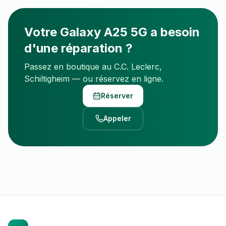
Votre
Galaxy A25 5G
a besoin
d'une réparation ?
Passez en boutique au C.C. Leclerc,
Schiltigheim — ou réservez en ligne.
Réserver
Appeler