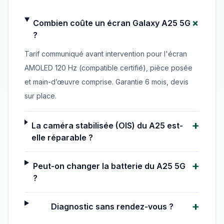
+
Combien coûte un écran Galaxy A25 5G
?
Tarif communiqué avant intervention pour l'écran
AMOLED 120 Hz (compatible certifié), pièce posée
et main-d’œuvre comprise. Garantie 6 mois, devis
sur place.
+
La caméra stabilisée (OIS) du A25 est-
elle réparable ?
+
Peut-on changer la batterie du A25 5G
?
+
Diagnostic sans rendez-vous ?