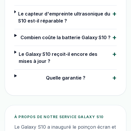
+
Le capteur d'empreinte ultrasonique du
S10 est-il réparable ?
+
Combien coûte la batterie Galaxy S10 ?
+
Le Galaxy S10 reçoit-il encore des
mises à jour ?
+
Quelle garantie ?
À PROPOS DE NOTRE SERVICE
GALAXY S10
Le Galaxy S10 a inauguré le poinçon écran et