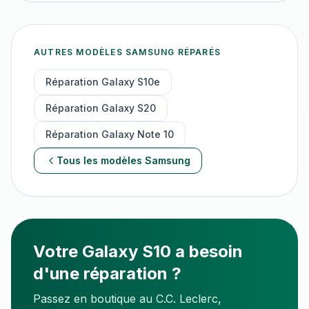
AUTRES MODÈLES
SAMSUNG
RÉPARÉS
Réparation
Galaxy S10e
Réparation
Galaxy S20
Réparation
Galaxy Note 10
Tous les modèles
Samsung
Votre
Galaxy S10
a besoin
d'une réparation ?
Passez en boutique au C.C. Leclerc,