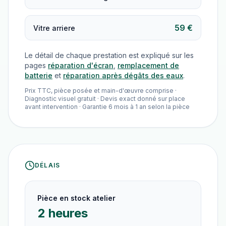
59 €
Vitre arriere
Le détail de chaque prestation est expliqué sur les
pages
réparation d'écran
,
remplacement de
batterie
et
réparation après dégâts des eaux
.
Prix TTC, pièce posée et main-d'œuvre comprise ·
Diagnostic visuel gratuit · Devis exact donné sur place
avant intervention · Garantie 6 mois à 1 an selon la pièce
DÉLAIS
Pièce en stock atelier
2 heures