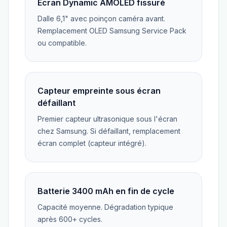
Écran Dynamic AMOLED fissuré
Dalle 6,1" avec poinçon caméra avant.
Remplacement OLED Samsung Service Pack
ou compatible.
Capteur empreinte sous écran
défaillant
Premier capteur ultrasonique sous l'écran
chez Samsung. Si défaillant, remplacement
écran complet (capteur intégré).
Batterie 3400 mAh en fin de cycle
Capacité moyenne. Dégradation typique
après 600+ cycles.