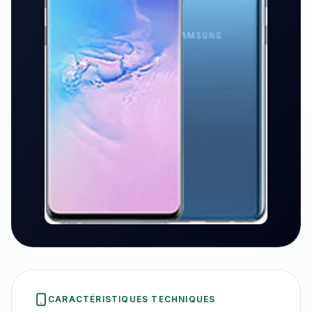
CARACTÉRISTIQUES TECHNIQUES