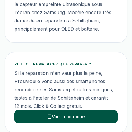
le capteur empreinte ultrasonique sous
l'écran chez Samsung. Modèle encore très
demandé en réparation à Schiltigheim,
principalement pour OLED et batterie.
PLUTÔT REMPLACER QUE RÉPARER ?
Si la réparation n'en vaut plus la peine,
ProsMobile vend aussi des smartphones
reconditionnés
Samsung
et autres marques,
testés à l'atelier de Schiltigheim et garantis
12 mois. Click & Collect gratuit.
Voir la boutique