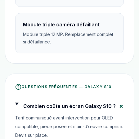
Module triple caméra défaillant
Module triple 12 MP. Remplacement complet
si défaillance.
QUESTIONS FRÉQUENTES —
GALAXY S10
+
Combien coûte un écran Galaxy S10 ?
Tarif communiqué avant intervention pour OLED
compatible, pièce posée et main-d’œuvre comprise.
Devis sur place.