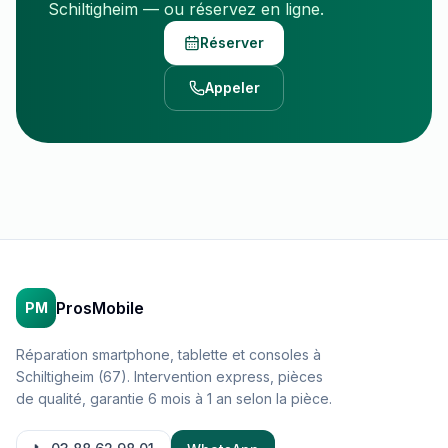
Schiltigheim — ou réservez en ligne.
Réserver
Appeler
ProsMobile
PM
Réparation smartphone, tablette et consoles à
Schiltigheim (67). Intervention express, pièces
de qualité, garantie 6 mois à 1 an selon la pièce.