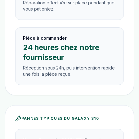
Réparation effectuée sur place pendant que
vous patientez.
Pièce à commander
24 heures chez notre
fournisseur
Réception sous 24h, puis intervention rapide
une fois la pièce reçue.
PANNES TYPIQUES DU
GALAXY S10